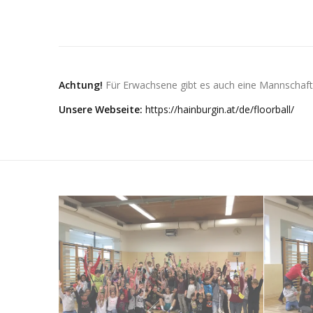
Achtung!
Für Erwachsene gibt es auch eine Mannschaft.
Unsere Webseite:
https://hainburgin.at/de/floorball/