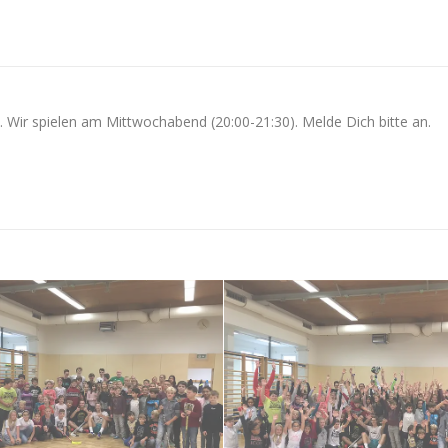
 Wir spielen am Mittwochabend (20:00-21:30). Melde Dich bitte an.