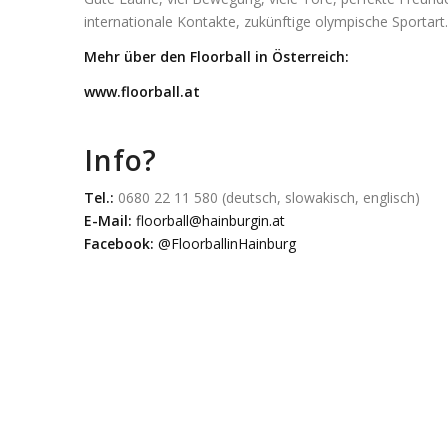
internationale Kontakte, zukünftige olympische Sportart.
Mehr über den Floorball in Österreich:
www.floorball.at
Info?
Tel.:
0680 22 11 580 (deutsch, slowakisch, englisch)
E-Mail:
floorball@hainburgin.at
Facebook:
@FloorballinHainburg